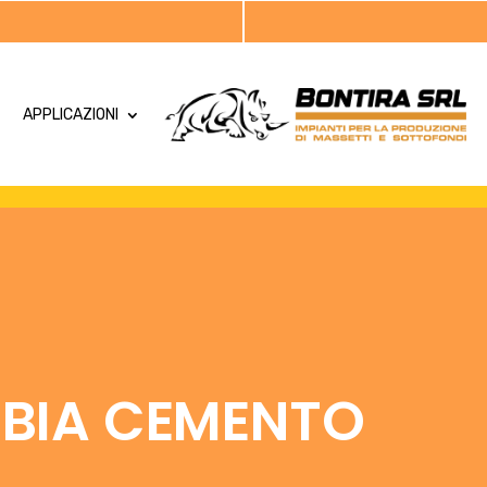
APPLICAZIONI
BIA CEMENTO