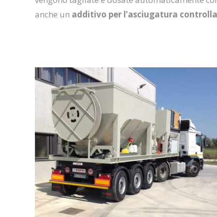
anche un
additivo per l’asciugatura controll