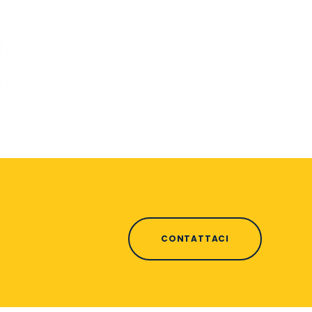
CONTATTACI