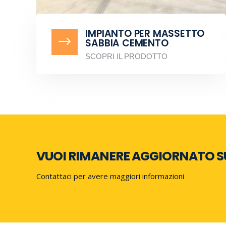
IMPIANTO PER MASSETTO
$
SABBIA CEMENTO
SCOPRI IL PRODOTTO
VUOI RIMANERE AGGIORNATO S
Contattaci per avere maggiori informazioni