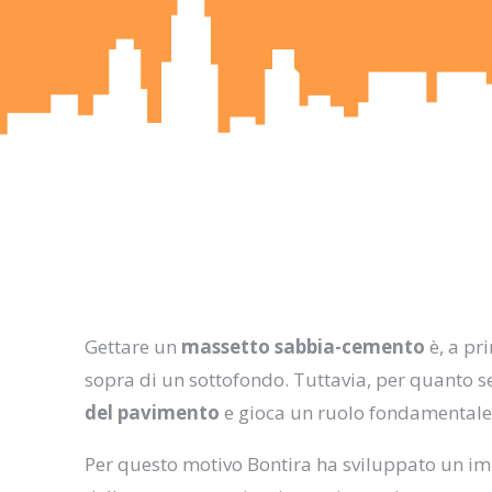
Gettare un
massetto sabbia-cemento
è, a pr
sopra di un sottofondo. Tuttavia, per quanto s
del pavimento
e gioca un ruolo fondamentale 
Per questo motivo Bontira ha sviluppato un im