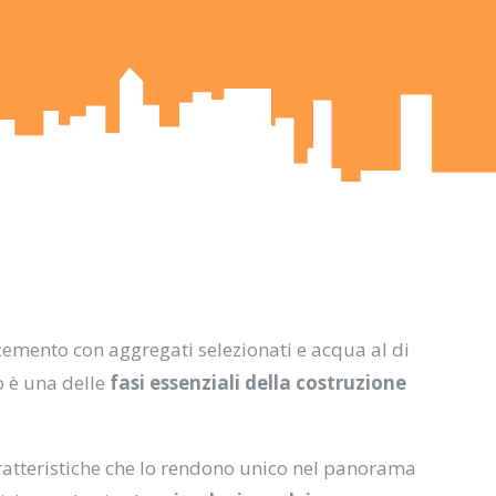
 cemento con aggregati selezionati e acqua al di
o è una delle
fasi essenziali della costruzione
atteristiche che lo rendono unico nel panorama