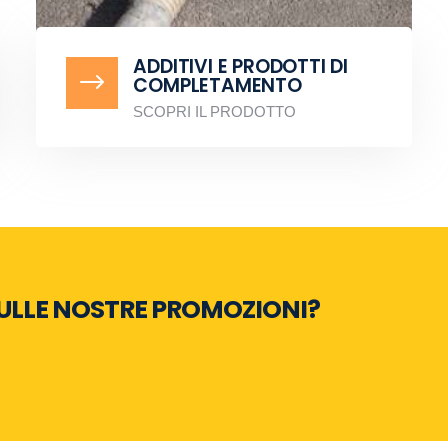
ADDITIVI E PRODOTTI DI
$
COMPLETAMENTO
SCOPRI IL PRODOTTO
ULLE NOSTRE PROMOZIONI?