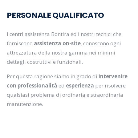
PERSONALE QUALIFICATO
I centri assistenza Bontira ed i nostri tecnici che
forniscono
assistenza on-site
, conoscono ogni
attrezzatura della nostra gamma nei minimi
dettagli costruttivi e funzionali.
Per questa ragione siamo in grado di
intervenire
con professionalità
ed
esperienza
per risolvere
qualsiasi problema di ordinaria e straordinaria
manutenzione.