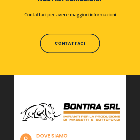
Contattaci per avere maggiori informazioni
CONTATTACI
DOVE SIAMO
