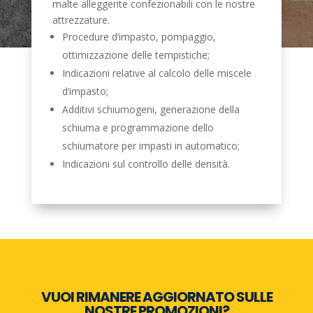
malte alleggerite confezionabili con le nostre
attrezzature.
Procedure d’impasto, pompaggio,
ottimizzazione delle tempistiche;
Indicazioni relative al calcolo delle miscele
d’impasto;
Additivi schiumogeni, generazione della
schiuma e programmazione dello
schiumatore per impasti in automatico;
Indicazioni sul controllo delle densità.
VUOI RIMANERE AGGIORNATO SULLE
NOSTRE PROMOZIONI?