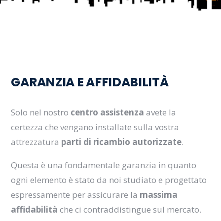
GARANZIA E AFFIDABILIT
À
Solo nel nostro
centro assistenza
avete la
certezza che vengano installate sulla vostra
attrezzatura
parti di ricambio autorizzate
.
Questa è una fondamentale garanzia in quanto
ogni elemento è stato da noi studiato e progettato
espressamente per assicurare la
massima
affidabilità
che ci contraddistingue sul mercato.