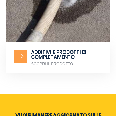
ADDITIVI E PRODOTTI DI
$
COMPLETAMENTO
SCOPRI IL PRODOTTO
VUOI RIMANERE AGGIORNATO SULLE