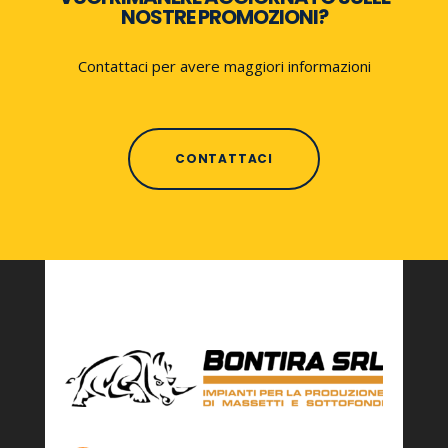
NOSTRE PROMOZIONI?
Contattaci per avere maggiori informazioni
CONTATTACI