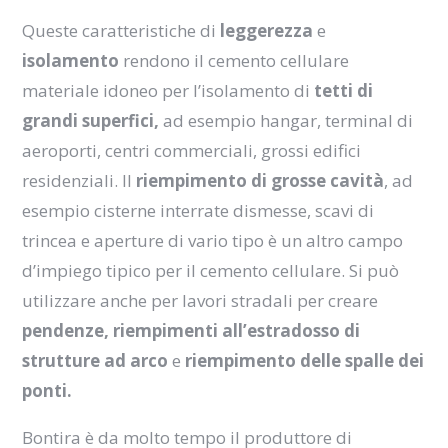
Queste caratteristiche di
leggerezza
e
isolamento
rendono il cemento cellulare
materiale idoneo per l’isolamento di
tetti di
grandi superfici,
ad esempio hangar, terminal di
aeroporti, centri commerciali, grossi edifici
residenziali. Il
riempimento di grosse cavità
, ad
esempio cisterne interrate dismesse, scavi di
trincea e aperture di vario tipo è un altro campo
d’impiego tipico per il cemento cellulare. Si può
utilizzare anche per lavori stradali per creare
pendenze, riempimenti all’estradosso
di
strutture ad arco
e
riempimento delle spalle dei
ponti.
Bontira è da molto tempo il produttore di