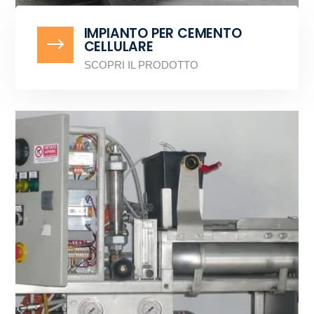
IMPIANTO PER CEMENTO
$
CELLULARE
SCOPRI IL PRODOTTO