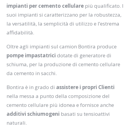
impianti per cemento cellulare
più qualificato. I
suoi impianti si caratterizzano per la robustezza,
la versatilità, la semplicità di utilizzo e l’estrema
affidabilità.
Oltre agli impianti sul camion Bontira produce
pompe impastatrici
dotate di generatore di
schiuma, per la produzione di cemento cellulare
da cemento in sacchi.
Bontira è in grado di
assistere i propri Clienti
nella messa a punto della composizione del
cemento cellulare più idonea e fornisce anche
additivi schiumogeni
basati su tensioattivi
naturali.