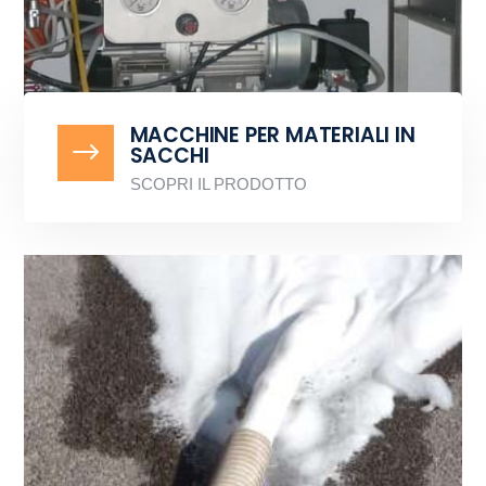
MACCHINE PER MATERIALI IN
$
SACCHI
SCOPRI IL PRODOTTO