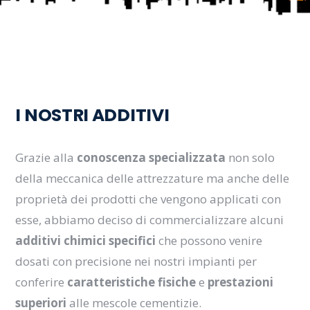
I NOSTRI ADDITIVI
Grazie alla
conoscenza specializzata
non solo
della meccanica delle attrezzature ma anche delle
proprietà dei prodotti che vengono applicati con
esse, abbiamo deciso di commercializzare alcuni
additivi chimici specifici
che possono venire
dosati con precisione nei nostri impianti per
conferire
caratteristiche fisiche
e
prestazioni
superiori
alle mescole cementizie.