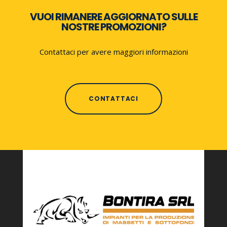
VUOI RIMANERE AGGIORNATO SULLE
NOSTRE PROMOZIONI?
Contattaci per avere maggiori informazioni
CONTATTACI