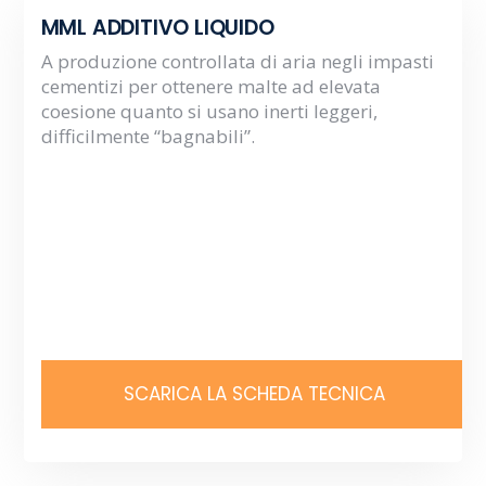
MML ADDITIVO LIQUIDO
A produzione controllata di aria negli impasti
cementizi per ottenere malte ad elevata
coesione quanto si usano inerti leggeri,
difficilmente “bagnabili”.
SCARICA LA SCHEDA TECNICA