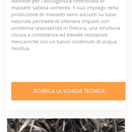
Additivo per l’asciugatura controllata di
massetti sabbia-cemento. Il suo impiego nella
produzione di massetti semi-asciutti su base
naturale permette di ottenere impasti con
un’ottima lavorabilità in finitura, una struttura
chiusa e consistenze ed elevate resistenze
meccaniche con un basso contenuto di acqua
residua.
SCARICA LA SCHEDA TECNICA