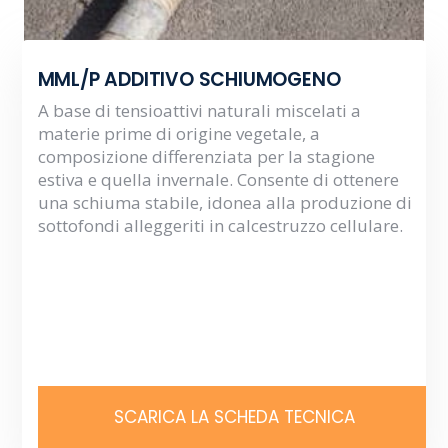
MML/P ADDITIVO SCHIUMOGENO
A base di tensioattivi naturali miscelati a
materie prime di origine vegetale, a
composizione differenziata per la stagione
estiva e quella invernale. Consente di ottenere
una schiuma stabile, idonea alla produzione di
sottofondi alleggeriti in calcestruzzo cellulare.
SCARICA LA SCHEDA TECNICA