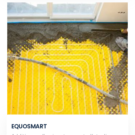
EQUOSMART