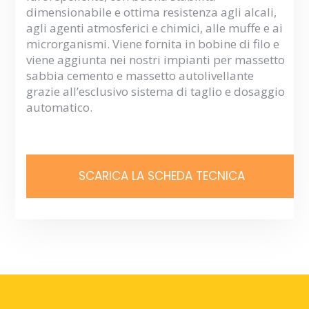
dimensionabile e ottima resistenza agli alcali,
agli agenti atmosferici e chimici, alle muffe e ai
microrganismi. Viene fornita in bobine di filo e
viene aggiunta nei nostri impianti per massetto
sabbia cemento e massetto autolivellante
grazie all’esclusivo sistema di taglio e dosaggio
automatico.
SCARICA LA SCHEDA TECNICA