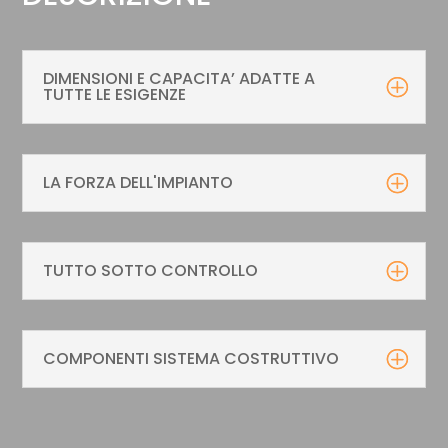
DIMENSIONI E CAPACITA’ ADATTE A
TUTTE LE ESIGENZE
LA FORZA DELL'IMPIANTO
TUTTO SOTTO CONTROLLO
COMPONENTI SISTEMA COSTRUTTIVO