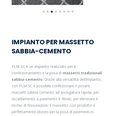
IMPIANTO PER MASSETTO
SABBIA-CEMENTO
PLM-SC è un impianto realizzato per il
confezionamento e la posa di
massetti tradizionali
sabbia-cemento
. Grazie alla versatilità dell’impianto,
con PLM-SC è possibile confezionare e posare
massetti sabbia-cemento ad asciugatura rapida, per
riscaldamento a pavimento e fibrati, per eliminare il
rischio di fessurazioni. Il massetto così prodotto è
perfettamente idoneo per la posa di pavimenti in