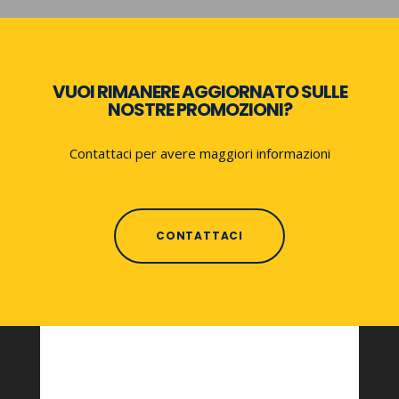
VUOI RIMANERE AGGIORNATO SULLE
NOSTRE PROMOZIONI?
Contattaci per avere maggiori informazioni
CONTATTACI