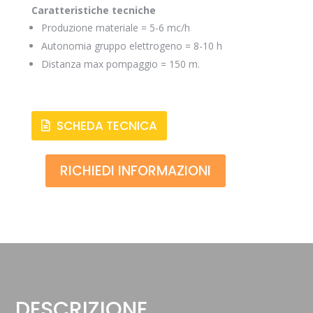
Caratteristiche tecniche
Produzione materiale = 5-6 mc/h
Autonomia gruppo elettrogeno = 8-10 h
Distanza max pompaggio = 150 m.
SCHEDA TECNICA
RICHIEDI INFORMAZIONI
DESCRIZIONE