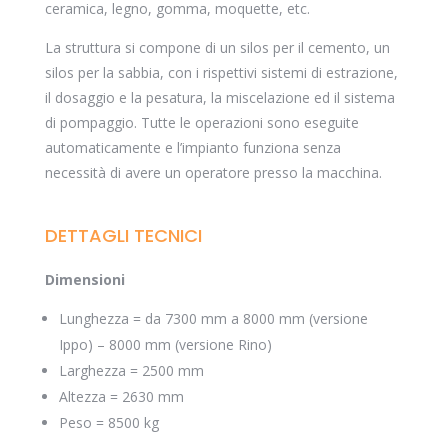
ceramica, legno, gomma, moquette, etc.
La struttura si compone di un silos per il cemento, un
silos per la sabbia, con i rispettivi sistemi di estrazione,
il dosaggio e la pesatura, la miscelazione ed il sistema
di pompaggio. Tutte le operazioni sono eseguite
automaticamente e l’impianto funziona senza
necessità di avere un operatore presso la macchina.
DETTAGLI TECNICI
Dimensioni
Lunghezza = da 7300 mm a 8000 mm (versione
Ippo) – 8000 mm (versione Rino)
Larghezza = 2500 mm
Altezza = 2630 mm
Peso = 8500 kg