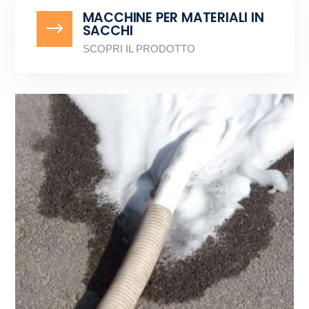
MACCHINE PER MATERIALI IN
$
SACCHI
SCOPRI IL PRODOTTO