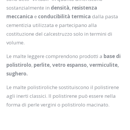
sostanzialmente in
densità, resistenza
meccanica
e
conducibilità termica
dalla pasta
cementizia utilizzata e partecipano alla
costituzione del calcestruzzo solo in termini di
volume.
Le malte leggere comprendono prodotti a
base di
polistirolo
,
perlite, vetro espanso, vermiculite,
sughero.
Le malte polistiroliche sostituiscono il polistirene
agli inerti classici. Il polistirene può essere nella
forma di perle vergini o polistirolo macinato.