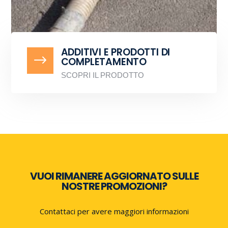
ADDITIVI E PRODOTTI DI
$
COMPLETAMENTO
SCOPRI IL PRODOTTO
VUOI RIMANERE AGGIORNATO SULLE
NOSTRE PROMOZIONI?
Contattaci per avere maggiori informazioni