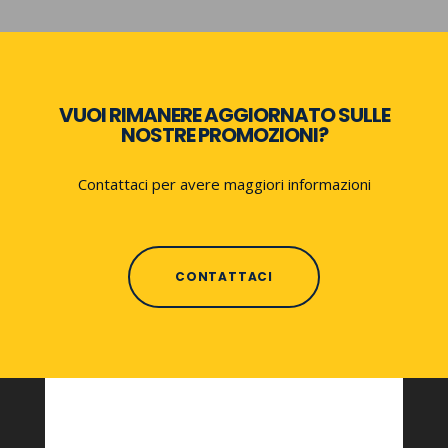
VUOI RIMANERE AGGIORNATO SULLE
NOSTRE PROMOZIONI?
Contattaci per avere maggiori informazioni
CONTATTACI