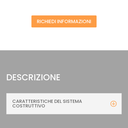
RICHIEDI INFORMAZIONI
DESCRIZIONE
CARATTERISTICHE DEL SISTEMA
COSTRUTTIVO