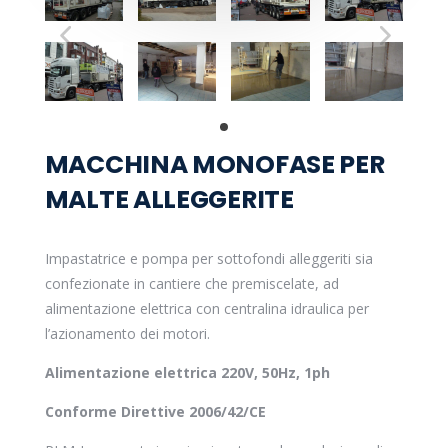
MACCHINA MONOFASE PER
MALTE ALLEGGERITE
Impastatrice e pompa per sottofondi alleggeriti sia
confezionate in cantiere che premiscelate, ad
alimentazione elettrica con centralina idraulica per
l’azionamento dei motori.
Alimentazione elettrica 220V, 50Hz, 1ph
Conforme Direttive 2006/42/CE